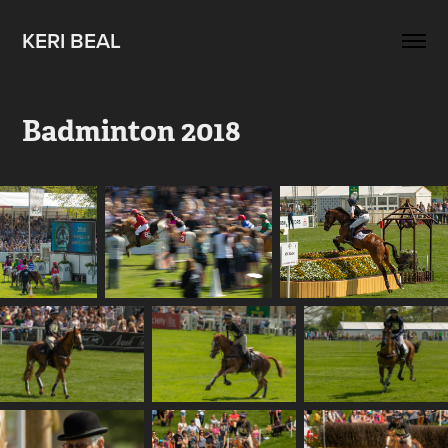
KERI BEAL
Badminton 2018