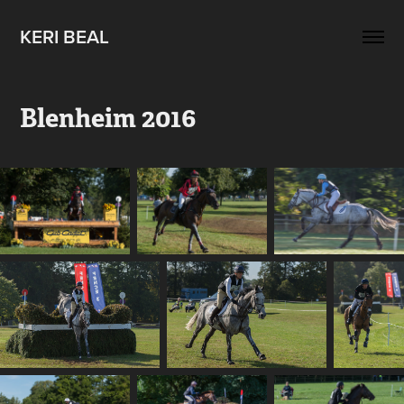
KERI BEAL
Blenheim 2016