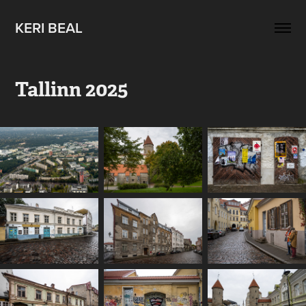
KERI BEAL
Tallinn 2025